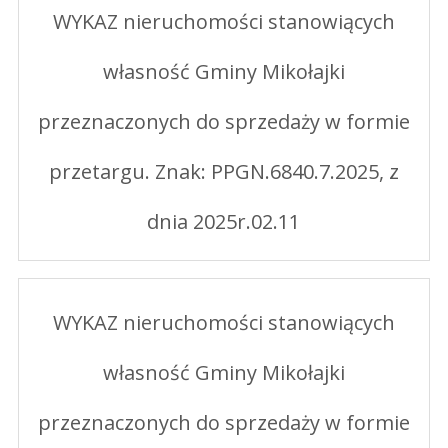
WYKAZ nieruchomości stanowiących
własność Gminy Mikołajki
przeznaczonych do sprzedaży w formie
przetargu. Znak: PPGN.6840.7.2025, z
dnia 2025r.02.11
WYKAZ nieruchomości stanowiących
własność Gminy Mikołajki
przeznaczonych do sprzedaży w formie