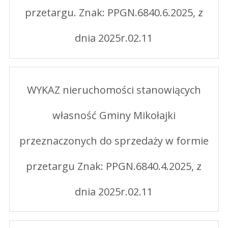
przetargu. Znak: PPGN.6840.6.2025, z
dnia 2025r.02.11
WYKAZ nieruchomości stanowiących
własność Gminy Mikołajki
przeznaczonych do sprzedaży w formie
przetargu Znak: PPGN.6840.4.2025, z
dnia 2025r.02.11