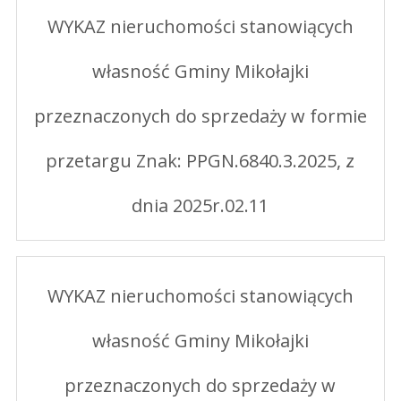
WYKAZ nieruchomości stanowiących
własność Gminy Mikołajki
przeznaczonych do sprzedaży w formie
przetargu Znak: PPGN.6840.3.2025, z
dnia 2025r.02.11
WYKAZ nieruchomości stanowiących
własność Gminy Mikołajki
przeznaczonych do sprzedaży w