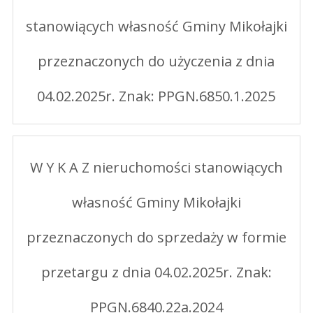
stanowiących własność Gminy Mikołajki
przeznaczonych do użyczenia z dnia
04.02.2025r. Znak: PPGN.6850.1.2025
W Y K A Z nieruchomości stanowiących
własność Gminy Mikołajki
przeznaczonych do sprzedaży w formie
przetargu z dnia 04.02.2025r. Znak:
PPGN.6840.22a.2024