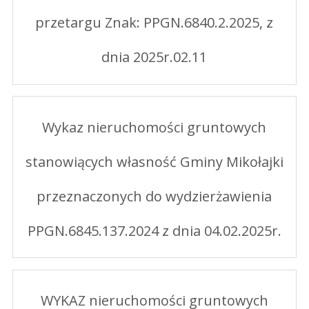
przetargu Znak: PPGN.6840.2.2025, z
dnia 2025r.02.11
Wykaz nieruchomości gruntowych
stanowiących własność Gminy Mikołajki
przeznaczonych do wydzierżawienia
PPGN.6845.137.2024 z dnia 04.02.2025r.
WYKAZ nieruchomości gruntowych