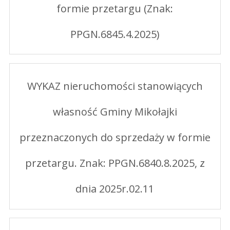
formie przetargu (Znak:
PPGN.6845.4.2025)
WYKAZ nieruchomości stanowiących
własność Gminy Mikołajki
przeznaczonych do sprzedaży w formie
przetargu. Znak: PPGN.6840.8.2025, z
dnia 2025r.02.11