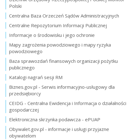
Polski
Centralna Baza Orzeczeń Sądów Administracyjnych
Centralne Repozytorium Informacji Publicznej
Informacje o środowisku i jego ochronie
Mapy zagrożenia powodziowego i mapy ryzyka
powodziowego
Baza sprawozdań finansowych organizacji pożytku
publicznego
Katalogi nagrań sesji RM
Biznes.gov.pl - Serwis informacyjno-usługowy dla
przedsiębiorcy
CEIDG - Centralna Ewidencja i Informacja o działalności
gospodarczej
Elektroniczna skrzynka podawcza - ePUAP
Obywalet.gov.pl - informacje i usługi przyjazne
obywatelom