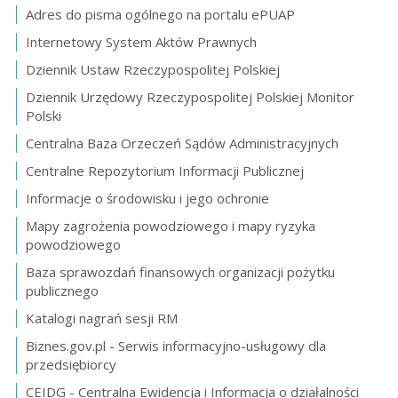
Adres do pisma ogólnego na portalu ePUAP
Internetowy System Aktów Prawnych
Dziennik Ustaw Rzeczypospolitej Polskiej
Dziennik Urzędowy Rzeczypospolitej Polskiej Monitor
Polski
Centralna Baza Orzeczeń Sądów Administracyjnych
Centralne Repozytorium Informacji Publicznej
Informacje o środowisku i jego ochronie
Mapy zagrożenia powodziowego i mapy ryzyka
powodziowego
Baza sprawozdań finansowych organizacji pożytku
publicznego
Katalogi nagrań sesji RM
Biznes.gov.pl - Serwis informacyjno-usługowy dla
przedsiębiorcy
CEIDG - Centralna Ewidencja i Informacja o działalności