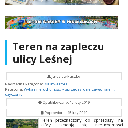
Teren na zapleczu
ulicy Leśnej
Jarosław Puszko
Nadrzędna kategoria:
Dla inwestora
Kategoria:
Wykaz nieruchomości – sprzedaż, dzierżawa, najem,
użyczenie
Opublikowano: 15 luty 2019
Poprawiono: 15 luty 2019
Teren przeznaczony do sprzedaży, na
który składają się nieruchomości