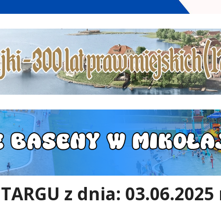
RGU z dnia: 03.06.2025 r